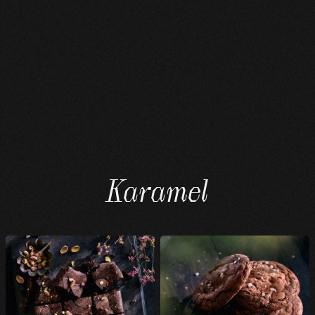
Karamel